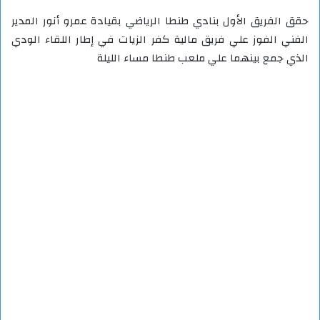
حقق الفريق الأول بنادي طنطا الرياضي بقيادة عمرو أنور المدير
الفني الفوز علي فريق مالية كفر الزيات في إطار اللقاء الودي
الذي جمع بينهما علي ملعب طنطا مساء الليلة