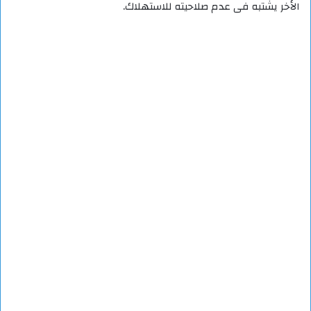
الأخر يشتبه فى عدم صلاحيته للاستهلاك.