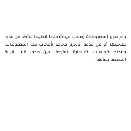
وتم تحريز المضبوطات وسحب عينات منها لتحليها للتأكد من مدى
صلاحيتها أو من عدمه، وتحرير محاضر لأصحاب تلك المضبوطات،
واتخاذ الإجراءات القانونية المتبعة لحين صدور قرار النيابة
المختصة بشأنها.