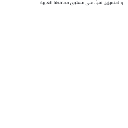
والمتميزين فنياً، على مستوى محافظة الغربية.