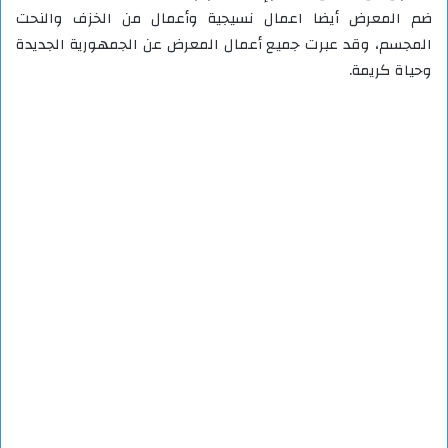
ضم المعرض أيضا اعمال نسيجية وأعمال من الخزف والنحت
المجسم، وقد عبرت جميع أعمال المعرض عن الجمهورية الجديدة
وحياة كريمة.