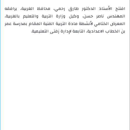
افتتح الأستاذ الدكتور طارق رحمي، محافظ الغربية، يرافقه
المهندس ناصر حسن، وكيل وزارة التربية والتعليم بالغربية،
المعرض الختامي لأنشطة مادة التربية الفنية المقام بمدرسة عمر
بن الخطاب الاعدادية، التابعة لإدارة زفتى التعليمية.