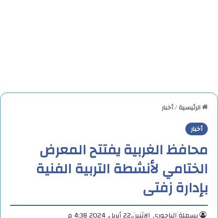
الرئيسية
/
أخبار
أخبار
محافظ الغربية يفتتح المعرض
الختامي لأنشطة التربية الفنية
بإدارة زفتى
بسملة الباجوري
الإثنين,22 أبريل, 2024 4:38 م