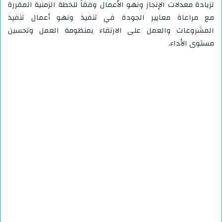
لزيادة معدلات الإنجاز ونهو الأعمال وفقاً للخطة الزمنية المقررة
مع مراعاة معايير الجودة في تنفيذ ونهو أعمال تنفيذ
المشروعات والعمل على الارتقاء بمنظومة العمل وتحسين
مستوى الأداء.