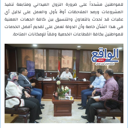
للمواطنين مشدداً على ضرورة النزول الميداني ومتابعة تنفيذ
المشروعات ورصد الملاحظات أولاً بأول والعمل على تذليل أي
عقبات قد تحدث بالتعاون والتنسيق بين كافة الجهات المعنية
في هذا الشأن خاصة وأن الدولة تعمل على تقديم أفضل الخدمات
للمواطنين بكافة القطاعات الخدمية وفقاً للإمكانات المتاحة.