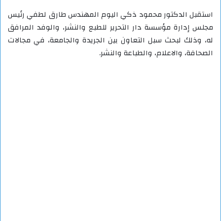
استقبل الدكتور محمود ذكي اليوم المهندس طارق لطفي رئيس
مجلس إدارة مؤسسة دار التحرير للطبع والنشر، والوفد المرافق
له، وذلك لبحث سبل التعاون بين الجريدة والجامعة، في مجالات
الصحافة، والاعلام، والطباعة والنشر.