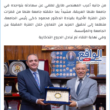
من جانبه أعرب المهندس طارق لطفي عن سعادته بتواجده في
جامعة طنطا العريقة، مشيداً بما حققته جامعة طنطا من قفزات
خلال الفترة الأخيرة بقيادة الدكتور محمود ذكى رئيس الجامعة،
متطلعا إلى تحقيق المزيد من التعاون خلال الفترة المقبلة بين
الجامعة والمؤسسة.
وفي نهاية اللقاء تم تبادل الدروع التذكارية