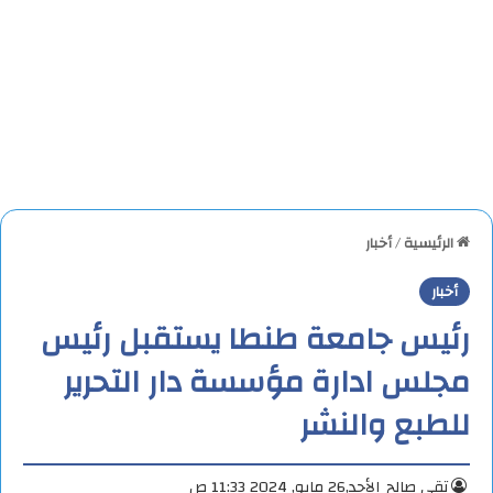
الرئيسية
/
أخبار
أخبار
رئيس جامعة طنطا يستقبل رئيس
مجلس ادارة مؤسسة دار التحرير
للطبع والنشر
تقي صالح
الأحد,26 مايو, 2024 11:33 ص