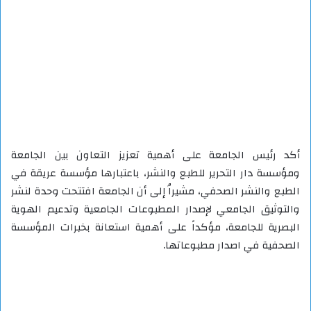
أكد رئيس الجامعة على أهمية تعزيز التعاون بين الجامعة
ومؤسسة دار التحرير للطبع والنشر، باعتبارها مؤسسة عريقة في
الطبع والنشر الصحفي، مشيراُ إلى أن الجامعة افتتحت وحدة لنشر
والتوثيق الجامعي لإصدار المطبوعات الجامعية وتدعيم الهوية
البصرية للجامعة، مؤكداً على أهمية استعانة بخبرات المؤسسة
الصحفية في اصدار مطبوعاتها.