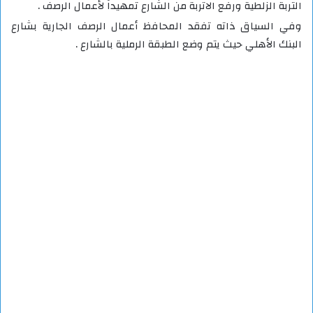
التربة الزلطية ورفع الاتربة من الشارع تمهيداً لأعمال الرصف .
وفي السياق ذاته تفقد المحافظ أعمال الرصف الجارية بشارع
البنك الأهلي حيث يتم وضع الطبقة الرملية بالشارع .