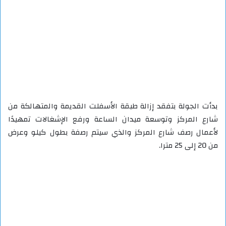
بدأت الجولة بتفقد إزالة طبقة الأسفلت القديمة والمتهالكة من
شارع المركز وتوسعة ميدان الساعة ورفع الإشغالات تمهيدًا
لأعمال رصف شارع المركز والذي سيتم رصفة بطول كيلو وعرض
من 20 إلى 25 مترا.