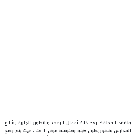
وتفقد المحافظ بعد ذلك أعمال الرصف والتطوير الجارية بشارع
المدارس بقطور بطول كيلو ومتوسط عرض ١٢ متر ، حيث يتم وضع