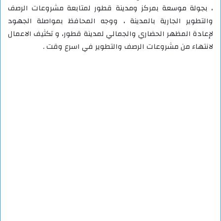
، بجولة موسعة بمركز ومدينة قطور لمتابعة مشروعات الرصف
والتطوير الجارية بالمدينة ، ووجه المحافظ بمواصلة الجهود
لإعادة المظهر الحضاري والجمالي لمدينة قطور، و تكثيف الاعمال
لانتهاء من مشروعات الرصف والتطوير في اسرع وقت .