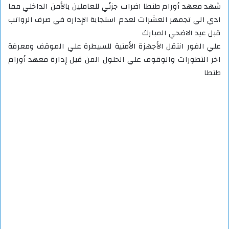
شهد معهد أورام طنطا اضراب جزئي للعاملين بالأمن الداخلي مما
ادي الي تجمهر العشرات لعدم استجابة الإداره في صرف الرواتب
قبل عيد الاضحي المبارك
علي الفور انتقل الأجهزة الأمنية للسيطرة علي الموقف ومعرفة
اخر التطورات والوقوف علي الحلول المن قبل إدارة معهد أورام
طنطا