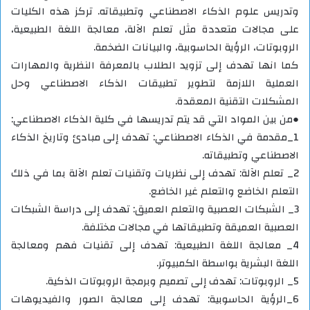
وتدريس علوم الذكاء الاصطناعي وتطبيقاته. تركز هذه الكليات
على مجالات متعددة مثل تعلم الآلة، معالجة اللغة الطبيعية،
الروبوتات، الرؤية الحاسوبية، والبيانات الضخمة.
كما انها تهدف إلى تزويد الطلاب بالمعرفة النظرية والمهارات
العملية اللازمة لتطوير تطبيقات الذكاء الاصطناعي وحل
المشكلات التقنية المعقدة.
●من بين المواد التي قد يتم تدريسها في كلية الذكاء الاصطناعي:
1_مقدمة في الذكاء الاصطناعي: تهدف إلى مبادئ وتاريخ الذكاء
الاصطناعي وتطبيقاته.
2_ تعلم الآلة: تهدف إلى نظريات وتقنيات تعلم الآلة بما في ذلك
التعلم الخاضع والتعلم غير الخاضع.
3_ الشبكات العصبية والتعلم العميق: تهدف إلى دراسة الشبكات
العصبية العميقة وتطبيقاتها في مجالات مختلفة.
4_ معالجة اللغة الطبيعية: تهدف إلى تقنيات فهم ومعالجة
اللغة البشرية بواسطة الكمبيوتر.
5_ الروبوتات: تهدف إلى تصميم وبرمجة الروبوتات الذكية.
6_الرؤية الحاسوبية: تهدف إلى معالجة الصور والفيديوهات