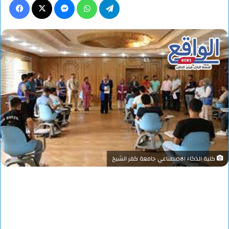
كلية الذكاء الاصطناعي جامعة كفر الشيخ