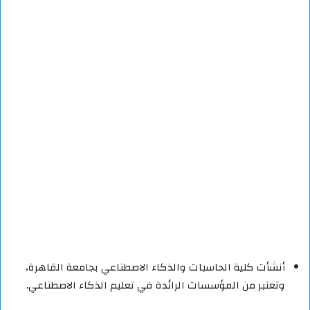
أنشأت كلية الحاسبات والذكاء الاصطناعي بجامعة القاهرة،
وتعتبر من المؤسسات الرائدة في تعليم الذكاء الاصطناعي.