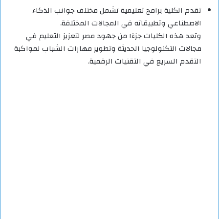
تقدم الكلية برامج تعليمية تشمل مختلف جوانب الذكاء
الاصطناعي وتطبيقاته في المجالات المختلفة.
وتعد هذه الكليات جزءًا من جهود مصر لتعزيز التعليم في
مجالات التكنولوجيا الحديثة وتطوير مهارات الشباب لمواكبة
التقدم السريع في التقنيات الرقمية.