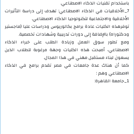
باستخدام تقنيات الذكاء الاصطناعي.
7_الأخلاقيات في الذكاء الاصطناعي: تهدف إلى دراسة التأثيرات
الأخلاقية والاجتماعية لتكنولوجيا الذكاء الاصطناعي.
توفرهذه الكليات عادة برامج بكالوريوس ودراسات عليا (ماجستير
ودكتوراه) بالإضافة إلى دورات تدريبية وشهادات تخصصية.
ومع تطور سوق العمل وزيادة الطلب على خبراء الذكاء
الاصطناعي، أصبحت هذه الكليات وجهة مرغوبة للطلاب الذين
يسعون لبناء مستقبل مهني في هذا المجال.
كما أن هناك عدة جامعات في مصر تقدم برامج في الذكاء
الاصطناعي وهم :
1_جامعة القاهرة: