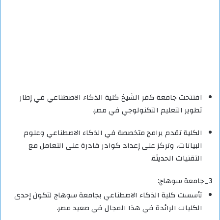
افتتحت جامعة كفر الشيخ كلية الذكاء الاصطناعي في إطار
تطوير التعليم التكنولوجي في مصر.
الكلية تقدم برامج متخصصة في الذكاء الاصطناعي وعلوم
البيانات، وتركز على إعداد كوادر قادرة على التعامل مع
التقنيات الحديثة.
3_جامعة سوهاج:
تأسست كلية الذكاء الاصطناعي بجامعة سوهاج لتكون إحدى
الكليات الرائدة في هذا المجال في صعيد مصر.