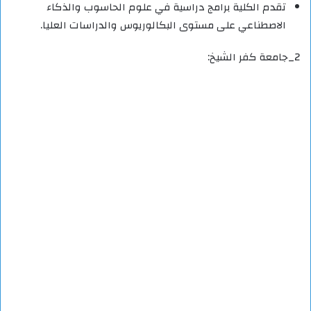
تقدم الكلية برامج دراسية في علوم الحاسوب والذكاء
الاصطناعي على مستوى البكالوريوس والدراسات العليا.
2_جامعة كفر الشيخ: