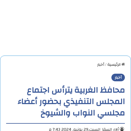
الرئيسية
/
أخبار
أخبار
محافظ الغربية يترأس اجتماع
المجلس التنفيذي بحضور أعضاء
مجلسي النواب والشيوخ
ألاء السقا
السبت,29 يونيو, 2024 7:43 م