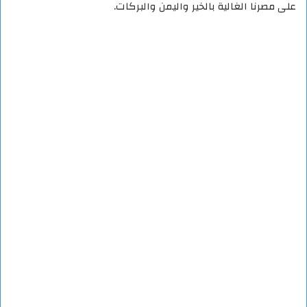
على مصرنا الغالية بالخير واليمن والبركات.