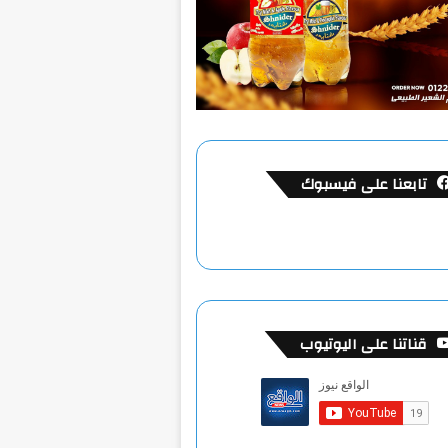
تابعنا على فيسبوك
قناتنا على اليوتيوب