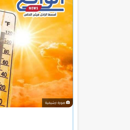
صورة ارشيفية