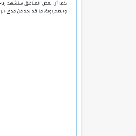
كما أن بعض المناطق ستشهد رياحًا 
والصحراوية، ما قد يحد من مدى الرؤ