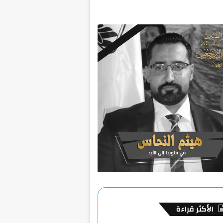
الأكثر قراءة