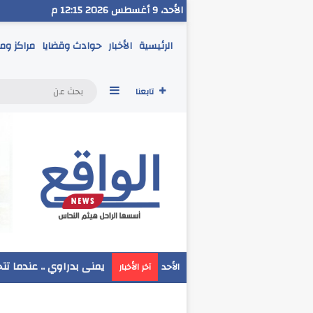
الأحد، 9 أغسطس 2026 12:15 م
الرئيسية
الأخبار
حوادث وقضايا
مراكز وم
إضافة عمود جانبي
تابعنا
مدير تعليم البحر الاحمر
الأحد
آخر الأخبار