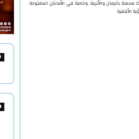
محملة بالرمال والأتربة، وخاصة في الأماكن المفتوحة
ية الأفقية