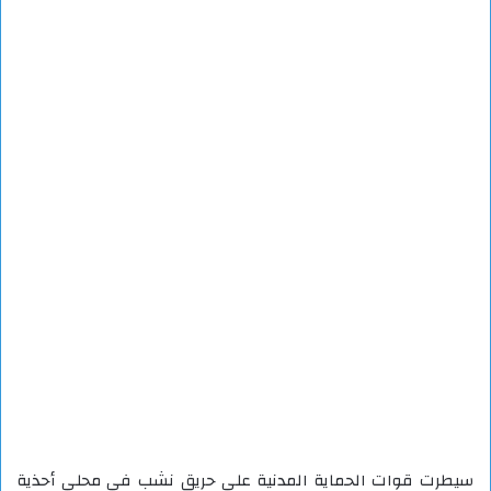
سيطرت قوات الحماية المدنية على حريق نشب في محلي أحذية