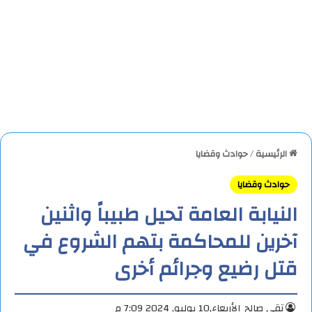
الرئيسية
/
حوادث وقضايا
حوادث وقضايا
النيابة العامة تحيل طبيباً واثنين
آخرين للمحاكمة بتهم الشروع في
قتل رضيع وجرائم أخرى
تقي صالح
الأربعاء,10 يوليو, 2024 7:09 م