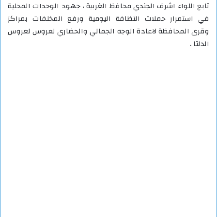
تابع اللواء اشرف الجندي محافظ الغربية ، جهود الوحدات المحلية
في استمرار حملات النظافة اليومية ورفع المخلفات بمراكز
وقرى المحافظة لاعادة الوجه الجمالي والحضاري لعروس لعروس
الدلتا .