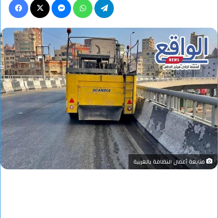
متابعة أعمال النظافة بالغربية