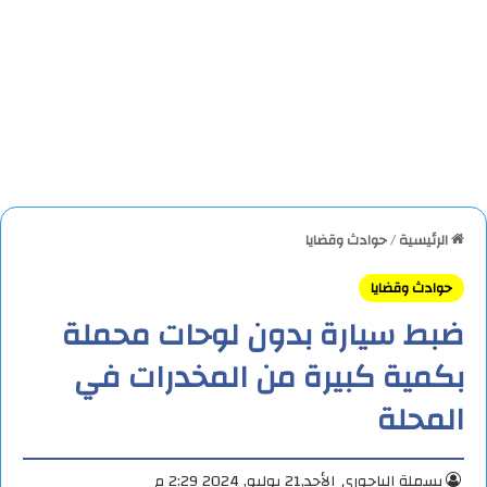
الرئيسية
/
حوادث وقضايا
حوادث وقضايا
ضبط سيارة بدون لوحات محملة
بكمية كبيرة من المخدرات في
المحلة
بسملة الباجوري
الأحد,21 يوليو, 2024 2:29 م