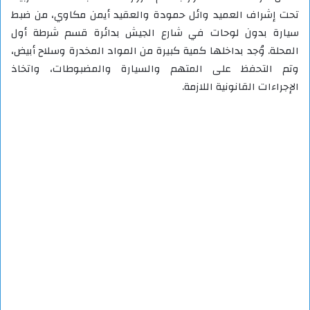
تحت إشراف العميد وائل حمودة والعقيد أيمن مكاوي، من ضبط
سيارة بدون لوحات في شارع الجيش بدائرة قسم شرطة أول
المحلة. وُجد بداخلها كمية كبيرة من المواد المخدرة وسلاح أبيض،
وتم التحفظ على المتهم والسيارة والمضبوطات، واتخاذ
الإجراءات القانونية اللازمة.