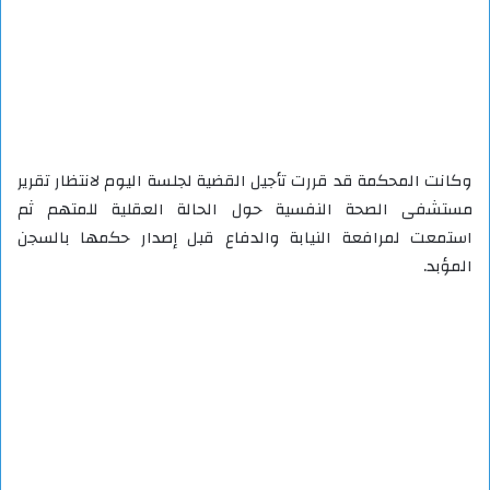
وكانت المحكمة قد قررت تأجيل القضية لجلسة اليوم لانتظار تقرير
مستشفى الصحة النفسية حول الحالة العقلية للمتهم ثم
استمعت لمرافعة النيابة والدفاع قبل إصدار حكمها بالسجن
المؤبد.