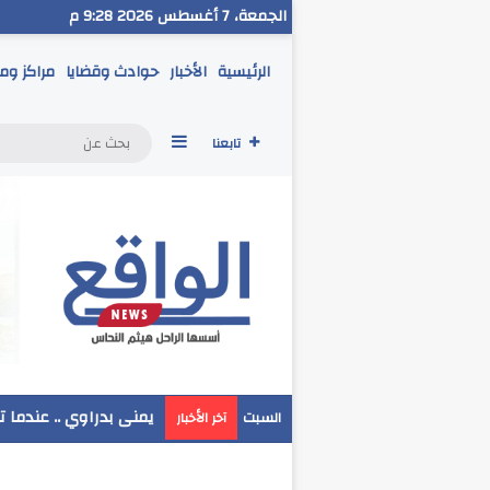
الجمعة، 7 أغسطس 2026 9:28 م
الرئيسية
الأخبار
حوادث وقضايا
مراكز وم
إضافة عمود جانبي
تابعنا
مدير تعليم البحر الاحم
السبت
آخر الأخبار