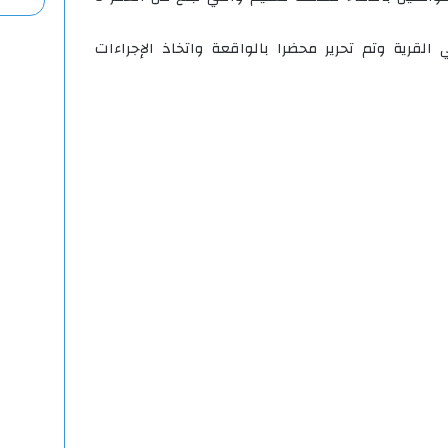
القرية وتم تحرير محضرا بالواقعة واتخاذ الإجراءات