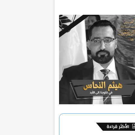
الأكثر قراءة