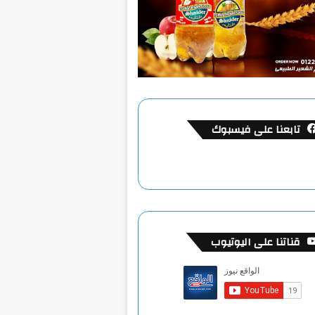
تابعنا على فيسبوك
قناتنا على اليوتيوب