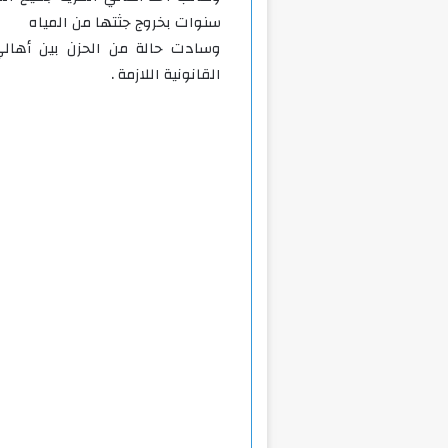
سنوات بخروج جثتها من المياه
وسادت حالة من الحزن بين أهالي 
القانونية اللازمة .