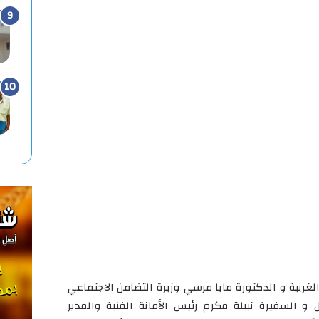
غربية و الدكتورة مايا مرسي وزيرة التضامن الاجتماعي
 و السفيرة نبيلة مكرم رئيس الأمانة الفنية والمدير