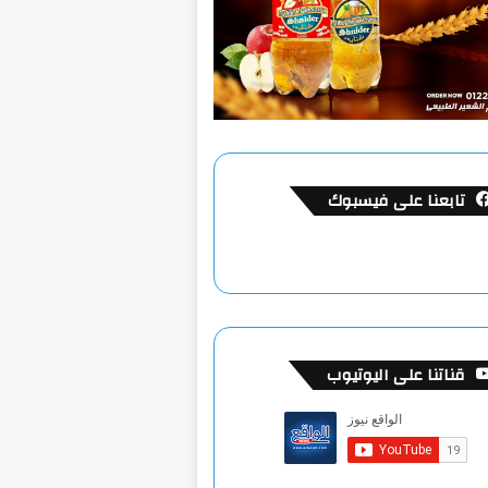
تابعنا على فيسبوك
قناتنا على اليوتيوب