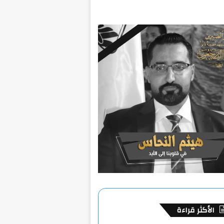
الأكثر قراءة