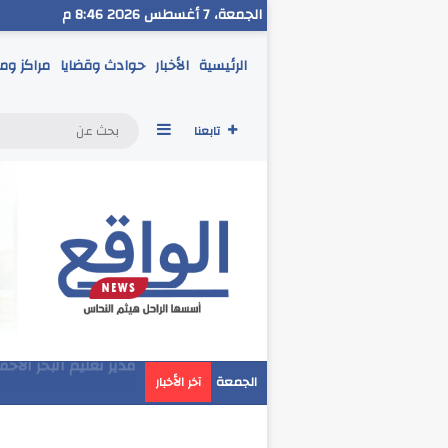
الجمعة، 7 أغسطس 2026 8:46 م
الرئيسية
الأخبار
حوادث وقضايا
مراكز وم
إضافة عمود جانبي
تابعنا
مدير تعليم البحر الاح
الجمعة
آخر الأخبار