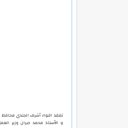
تفقد اللواء أشرف الجندي محافظ ال
و الأستاذ محمد جبران وزير العمل