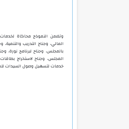
وتضمن النموذج محاكاة لخدمات ا
المالي، وجناح التدريب والتنمية، 
المجلس، وجناح لاستخراج بطاقات
خدمات لتسهيل وصول السيدات للمن