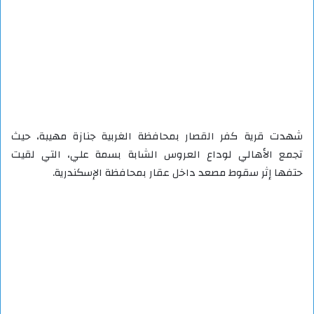
شهدت قرية كفر القصار بمحافظة الغربية جنازة مهيبة، حيث
تجمع الأهالي لوداع العروس الشابة بسمة علي، التي لقيت
حتفها إثر سقوط مصعد داخل عقار بمحافظة الإسكندرية.