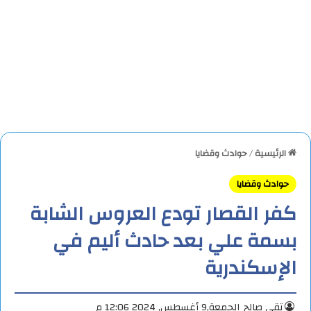
الرئيسية
/
حوادث وقضايا
حوادث وقضايا
كفر القصار تودع العروس الشابة
بسمة علي بعد حادث أليم في
الإسكندرية
تقي صالح
الجمعة,9 أغسطس, 2024 12:06 م