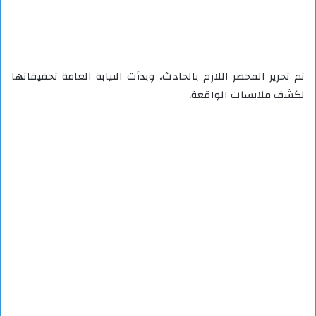
تم تحرير المحضر اللازم بالحادث، وبدأت النيابة العامة تحقيقاتها
لكشف ملابسات الواقعة.