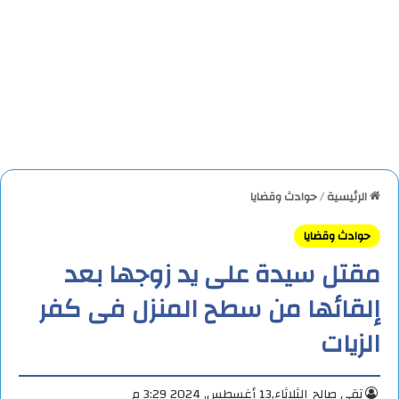
الرئيسية
/
حوادث وقضايا
حوادث وقضايا
مقتل سيدة على يد زوجها بعد
إلقائها من سطح المنزل فى كفر
الزيات
تقي صالح
الثلاثاء,13 أغسطس, 2024 3:29 م