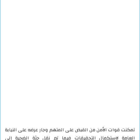
تمكنت قوات الأمن من القبض على المتهم وجار عرضه على النيابة
العامة لاستكمال التحقيقات فيما تم نقل جثة الضحية إلى