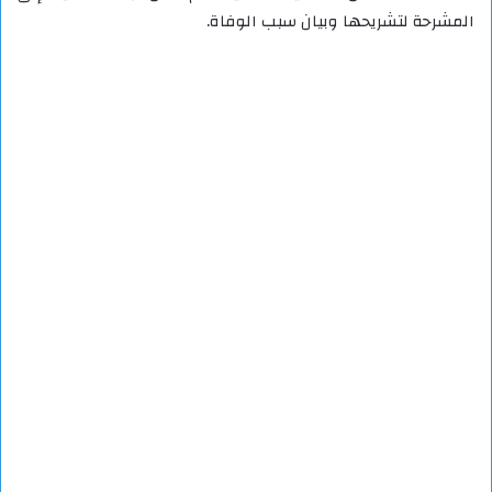
المشرحة لتشريحها وبيان سبب الوفاة.