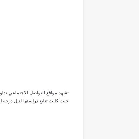
تشهد مواقع التواصل الاجتماعي تداول
حيث كانت تتابع دراستها لنيل درجة ال