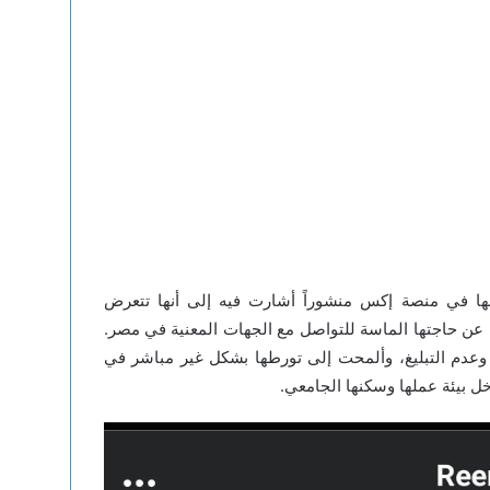
بها في منصة إكس منشوراً أشارت فيه إلى أنها تتعرض
ة عن حاجتها الماسة للتواصل مع الجهات المعنية في مصر.
وعدم التبليغ، وألمحت إلى تورطها بشكل غير مباشر في
 بيئة عملها وسكنها الجامعي.