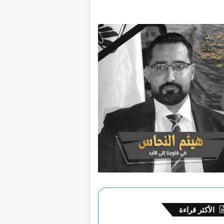
الأكثر قراءة