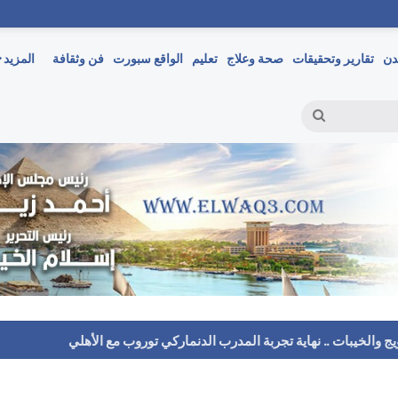
دن
تقارير وتحقيقات
صحة وعلاج
تعليم
الواقع سبورت
فن وثقافة
المزيد
بحث
عن