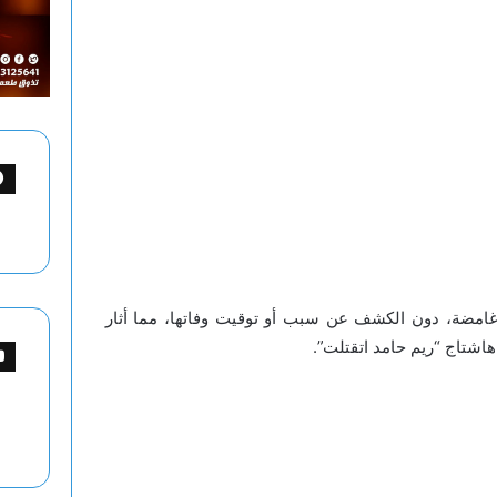
 غامضة، دون الكشف عن سبب أو توقيت وفاتها، مما أثار
 هاشتاج “ريم حامد اتقتلت”.