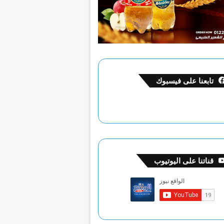
تابعنا على فيسبوك
قناتنا على اليوتيوب