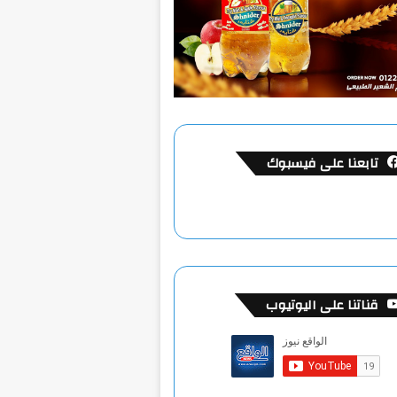
تابعنا على فيسبوك
قناتنا على اليوتيوب