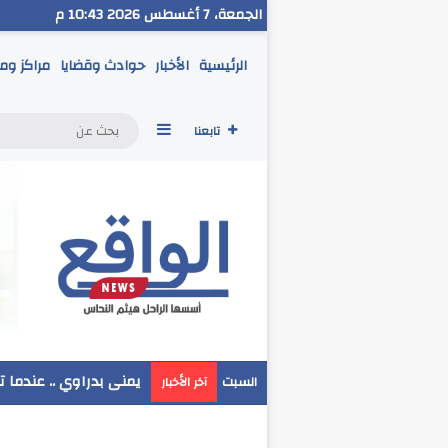
الجمعة، 7 أغسطس 2026 10:43 م
الرئيسية
الأخبار
حوادث وقضايا
مراكز وم
إضافة عمود جانبي
تابعنا
مدير تعليم البحر الاحم
السبت
آخر الأخبار