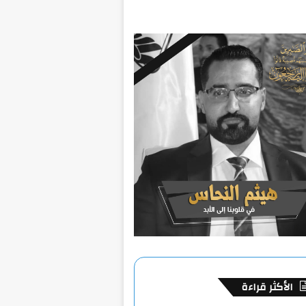
الأكثر قراءة