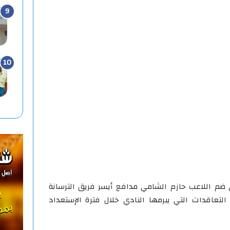
ضم اللاعب حازم الشامي مدافع أيسر فريق الترسانة
تعاقدات التي يبرمها النادي خلال فترة الإستعداد