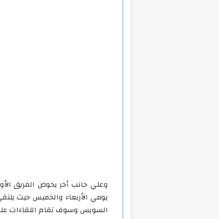
وعلي جانب أخر يخوض الفريق الأول
يومي الأربعاء والخميس حيث يلتق
السويس وسوف تقام اللقاءات علي