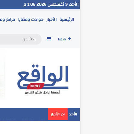
الأحد، 9 أغسطس 2026 1:06 م
الرئيسية
الأخبار
حوادث وقضايا
مراكز وم
إضافة عمود جانبي
تابعنا
مدير تعليم البحر الاحمر
الأحد
آخر الأخبار