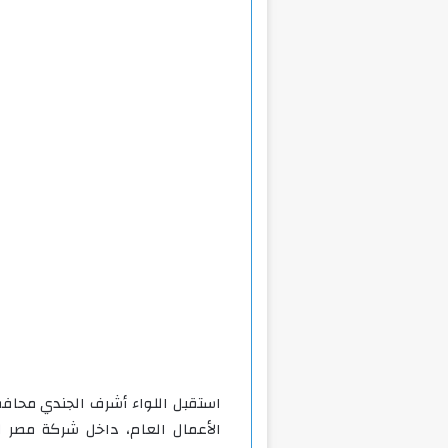
استقبل اللواء أشرف الجندي محاف
الأعمال العام، داخل شركة مصر ل