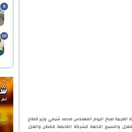
ظ الغربية صباح اليوم المهندس محمد شيمي وزير قطاع
لغزل والنسيج التابعة للشركة القابضة للقطن والغزل