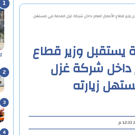
ل وزير قطاع الأعمال العام داخل شركة غزل المحلة في مستهل
ة يستقبل وزير قطاع
أ
م داخل شركة غزل
تهل زيارته