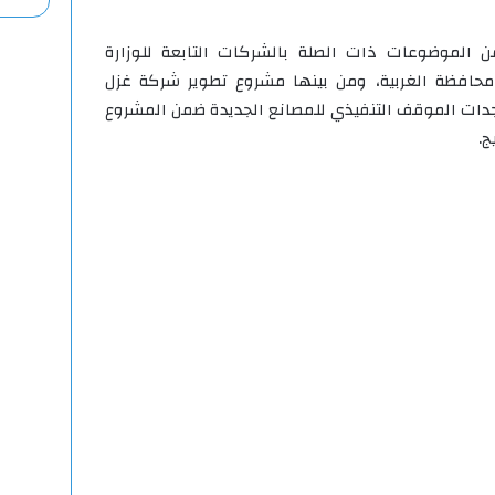
ن الموضوعات ذات الصلة بالشركات التابعة للوزارة
افظة الغربية، ومن بينها مشروع تطوير شركة غزل
جدات الموقف التنفيذي للمصانع الجديدة ضمن المشروع
ج.