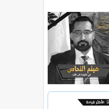
الأكثر قراءة