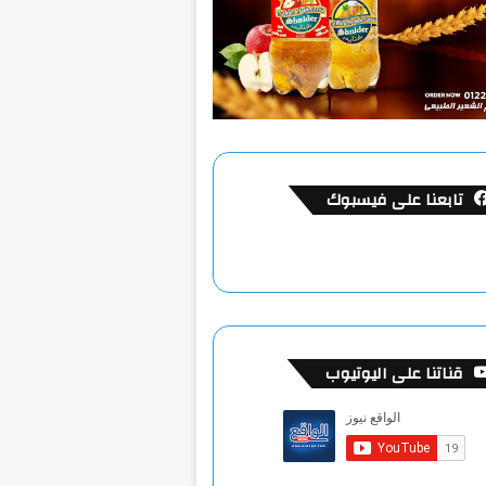
تابعنا على فيسبوك
قناتنا على اليوتيوب