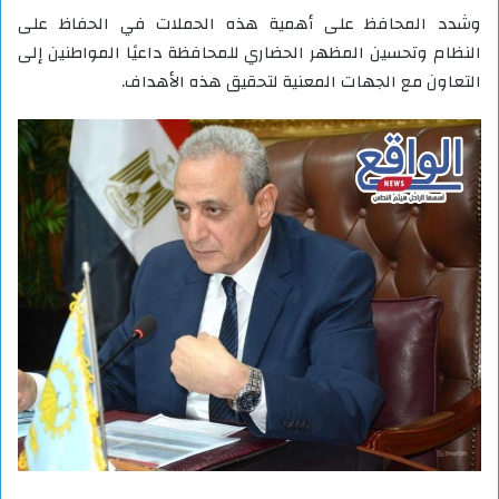
وشدد المحافظ على أهمية هذه الحملات في الحفاظ على
النظام وتحسين المظهر الحضاري للمحافظة داعيًا المواطنين إلى
التعاون مع الجهات المعنية لتحقيق هذه الأهداف.