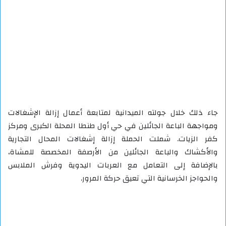
جاء ذلك خلال جولته الميدانية لمتابعة أعمال إزالة الإشغالات
ومواجهة الباعة الجائلين في حي أول طنطا المحلة الكبرى ومركز
كفر الزيات. شملت الحملة إزالة إشغالات المحال التجارية
والأكشاك والباعة الجائلين من الأرصفة المخصصة للمشاة،
بالإضافة إلى التعامل مع العربات اليدوية وفرش الملابس
والحواجز الخرسانية التي تعيق حركة المرور.