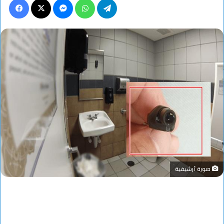
صورة أرشيفية