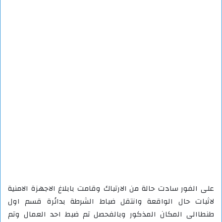
على الفور سادت حالة من الارتباك وقامت بابلاغ الاجهزة الامنية
لاثبات حال الواقعة وانتقل ضباط الشرطة بدائرة قسم اول
طنطاالى المكان المذكور وبالفحصل تم ضبط احد العمال وتم