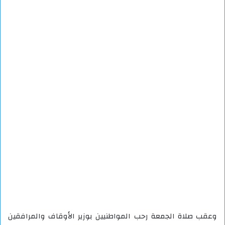
وعقب صلاة الجمعة رحب المواطنيين بوزير الأوقاف والمرافقين