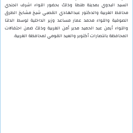
السيد البدوي بمدينة طنطا وذلك بحضور اللواء اشرف الجندي
محافظ الغربية والدكتور عبدالهادي القصبي شيخ مشايخ الطرق
الصوفية واللواء محمد عمار مساعد وزير الداخلية لوسط الدلتا
واللواء أيمن عبد الحميد مدير أمن الغربية وذلك ضمن احتفالات
المحافظة بانتصارات أكتوبر والعيد القومي لمحافظة الغربية.