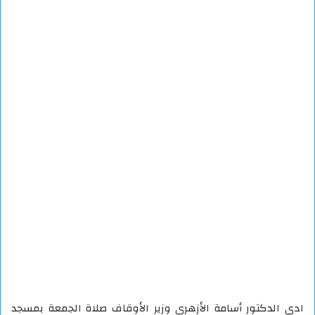
ادي الدكتور أسامة الأزهري وزير الأوقاف صلاة الجمعة بمسجد