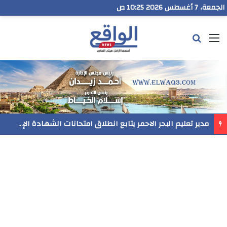
الجمعة، 7 أغسطس 2026 10:25 ص
القائمة
بحث عن
مدير تعليم البحر الاحمر يتابع انطلاق امتحانات الشهادة الإعدادية ويؤكد: الانضباط