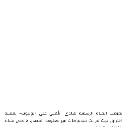
تعرضت القناة الرسمية للنادي الأهلي على «يوتيوب» لعملية
اختراق حيث تم بث فيديوهات غير معلومة المصدر، لا تخص نشاط