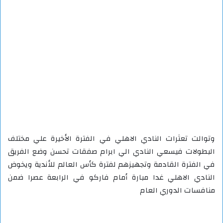
وتوالت تعثرات النادي الاهلي في الفترة الأخيرة علي مختلف
البطولات فيسعي النادي الي ابرام صفقات تحسن وضع الفريق
في الفترة القادمة وتجهيزهم لفترة كأس العالم للأندية ويخوض
النادي الاهلي غدا مبارة أمام فاركو في الرابعة عصرا ضمن
منافسات الدوري العام