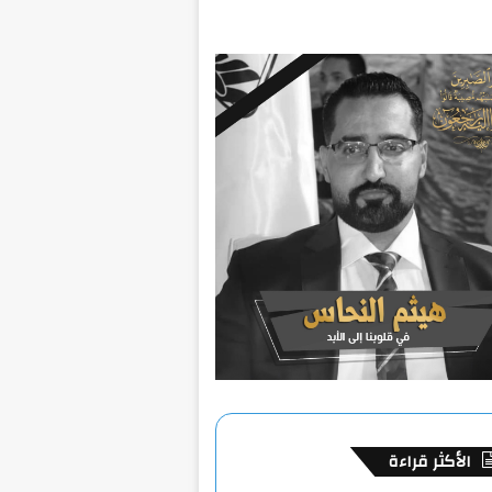
الأكثر قراءة