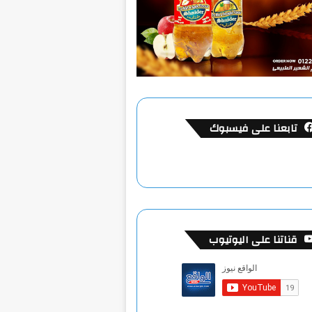
تابعنا على فيسبوك
قناتنا على اليوتيوب