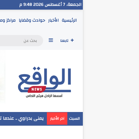
الجمعة، 7 أغسطس 2026 9:48 م
الرئيسية
الأخبار
حوادث وقضايا
مراكز وم
إضافة عمود جانبي
تابعنا
مدير تعليم البحر الاحم
السبت
آخر الأخبار