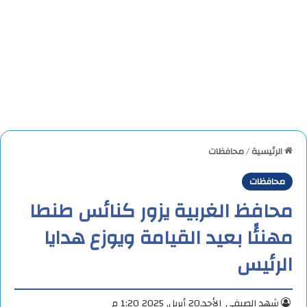
الرئيسية
/
محافظات
محافظات
محافظ الغربية يزور كنائس طنطا
مهنئًا بعيد القيامة ويوزع هدايا
الرئيس
شهد الصيفي
الأحد,20 أبريل, 2025 1:20 م