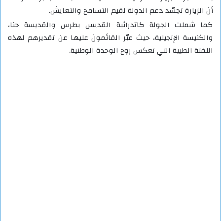
أن الزيارة تجسّد دعم الدولة لقيم التسامح والتعايش.
كما شملت الجولة كاتدرائية القديس بطرس والقديسة حنا،
والكنيسة الإنجيلية، حيث عبّر القائمون عليها عن تقديرهم لهذه
اللفتة الطيبة التي تعكس روح الوحدة الوطنية.