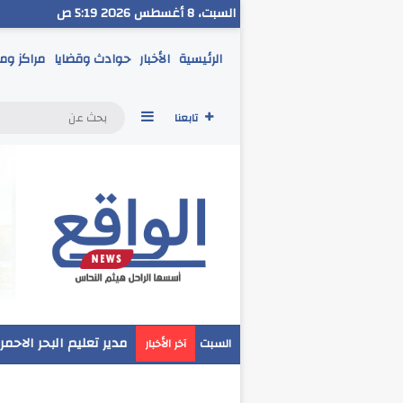
السبت، 8 أغسطس 2026 5:19 ص
الرئيسية
الأخبار
حوادث وقضايا
مراكز وم
إضافة عمود جانبي
تابعنا
مدير تعليم البحر الاحم
السبت
آخر الأخبار