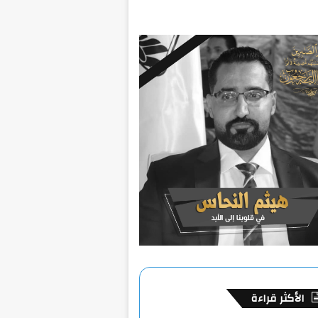
الأكثر قراءة