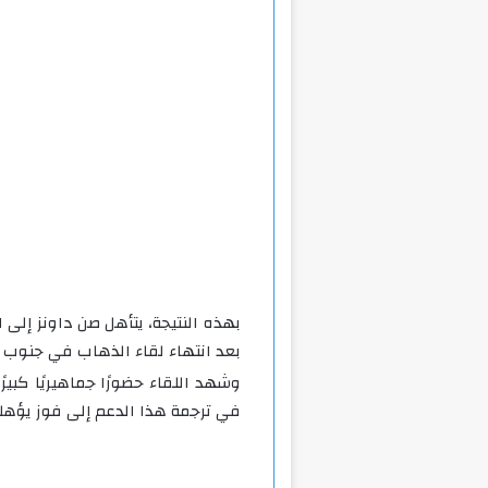
بهذه النتيجة، يتأهل صن داونز إلى ا
بعد انتهاء لقاء الذهاب في جنوب أف
في ترجمة هذا الدعم إلى فوز يؤهله