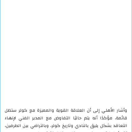
وأشار الأهلي إلى أن العلاقة القوية والمميزة مع كولر ستظل
قائمة، مؤكدًا أنه يتم حاليًا التفاوض مع المدير الفني لإنهاء
التعاقد بشكل يليق بالنادي وتاريخ كولر، وبالتراضي بين الطرفين،