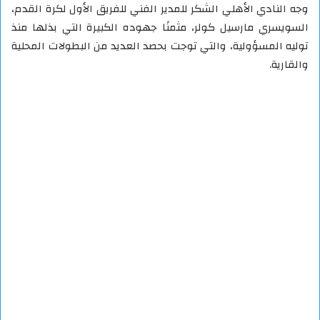
وجه النادي الأهلي الشكر للمدير الفني للفريق الأول لكرة القدم،
السويسري مارسيل كولر، مثمنًا جهوده الكبيرة التي بذلها منذ
توليه المسؤولية، والتي توجت بحصد العديد من البطولات المحلية
والقارية.