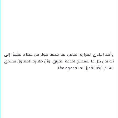
وأكد النادي اعتزازه الكامل بما قدمه كولر من عطاء، مشيرًا إلى
أنه بذل كل ما يستطيع لخدمة الفريق، وأن جهازه المعاون يستحق
الشكر أيضًا تقديرًا لما قدموه معًا.