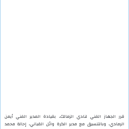
قرر الجهاز الفني لنادي الزمالك، بقيادة المدير الفني أيمن
الرمادي، وبالتنسيق مع مدير الكرة وائل القباني، إحالة محمد