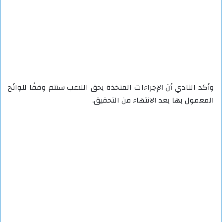
وأكد النادي أن الإجراءات المتخذة بحق اللاعب ستتم وفقًا للوائح
المعمول بها بعد الانتهاء من التحقيق.