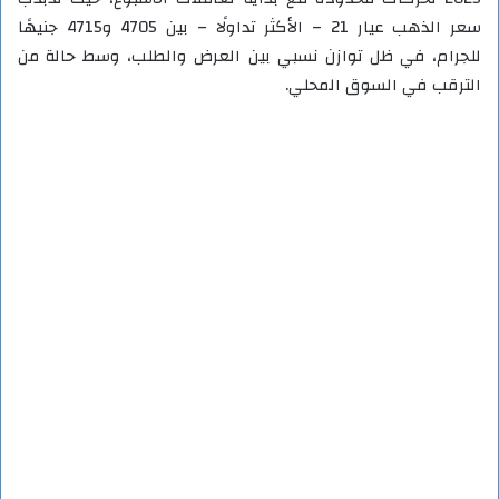
سعر الذهب عيار 21 – الأكثر تداولًا – بين 4705 و4715 جنيهًا
للجرام، في ظل توازن نسبي بين العرض والطلب، وسط حالة من
الترقب في السوق المحلي.