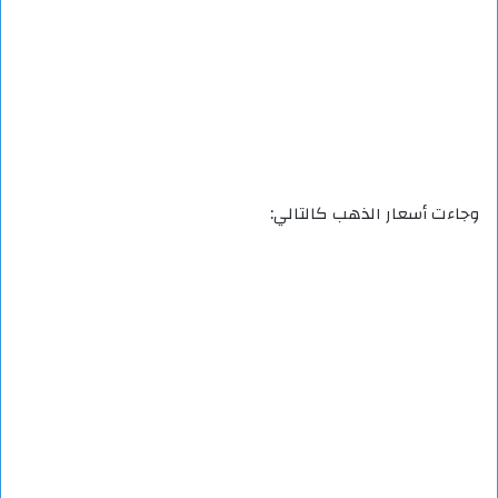
وجاءت أسعار الذهب كالتالي: