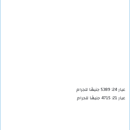
عيار 24: 5389 جنيهًا للجرام
عيار 21: 4715 جنيهًا للجرام