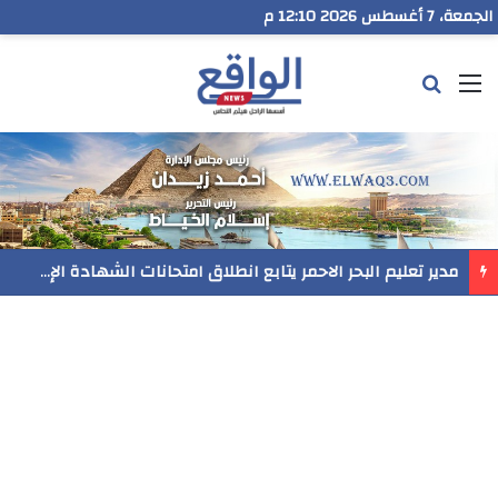
الجمعة، 7 أغسطس 2026 12:10 م
القائمة
بحث عن
مدير تعليم البحر الاحمر يتابع انطلاق امتحانات الشهادة الإعدادية ويؤكد: الانضباط