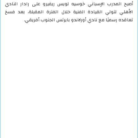
أصبح المدرب الإسباني خوسيه لويس ريفيرو على رادار النادي
الأهلي لتولي القيادة الفنية خلال الفترة المقبلة، بعد فسخ
تعاقده رسميًا مع نادي أورلاندو بايرتس الجنوب أفريقي.