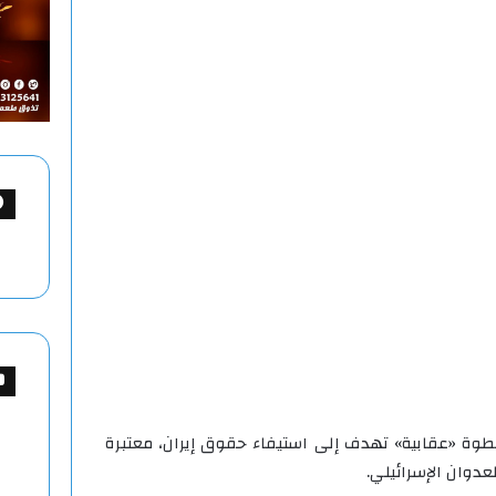
ة «عقابية» تهدف إلى استيفاء حقوق إيران، معتبرة
لعدوان الإسرائيلي.