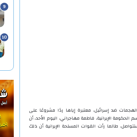
الهجمات ضد إسرائيل، معتبرة إياها ردًا مشروعًا على
 الحكومة الإيرانية، فاطمة مهاجراني، اليوم الأحد، أن
تواصل، طالما رأت القوات المسلحة الإيرانية أن ذلك