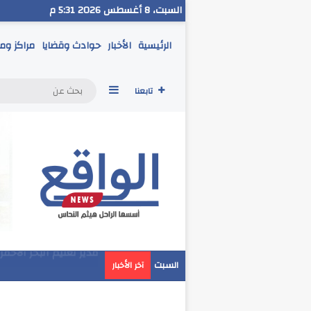
السبت، 8 أغسطس 2026 5:31 م
الرئيسية
الأخبار
حوادث وقضايا
مراكز وم
إضافة عمود جانبي
تابعنا
مدير تعليم البحر الاحم
السبت
آخر الأخبار