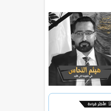
الأكثر قراءة