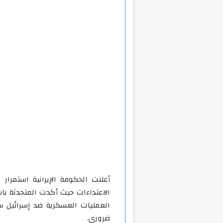
أعلنت الحكومة الإيرانية استمرار 
الاعتداءات حيث أكدت المتحدثة باسم
العمليات العسكرية ضد إسرائيل ست
ضروري.