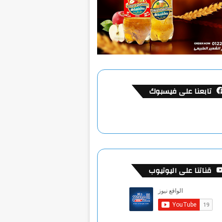
تابعنا على فيسبوك
قناتنا على اليوتيوب