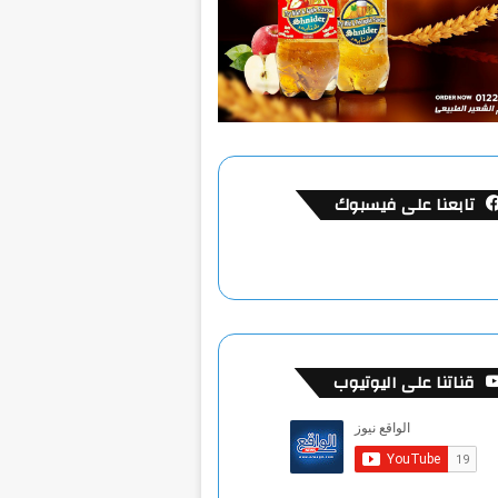
تابعنا على فيسبوك
قناتنا على اليوتيوب