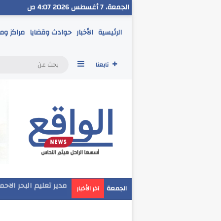
الجمعة، 7 أغسطس 2026 4:07 ص
الرئيسية
الأخبار
حوادث وقضايا
مراكز وم
إضافة عمود جانبي
تابعنا
مدير تعليم البحر الاح
الجمعة
آخر الأخبار