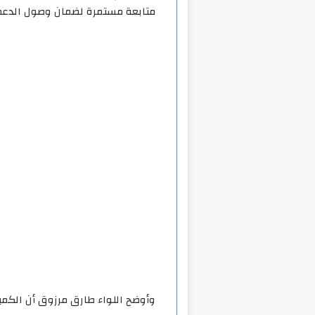
متابعة مستمرة لضمان وصول الدعم
وأوضح اللواء طارق مرزوق أن الكمية