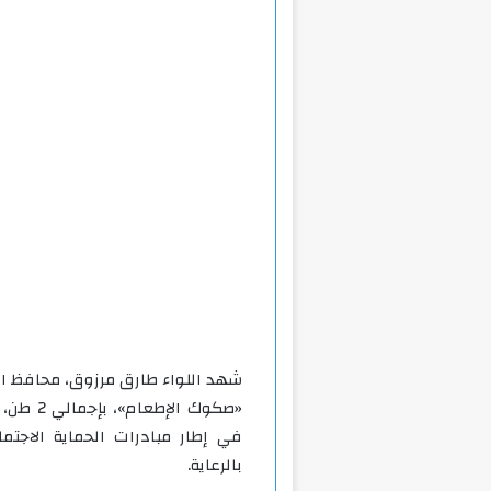
شهد اللواء طارق مرزوق، محافظ ا
في إطار مبادرات الحماية الاجتم
بالرعاية.