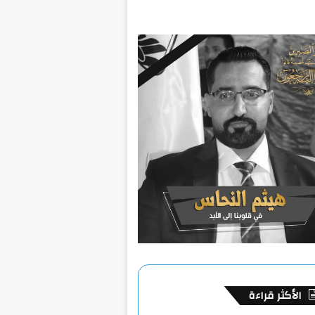
الأكثر قراءة