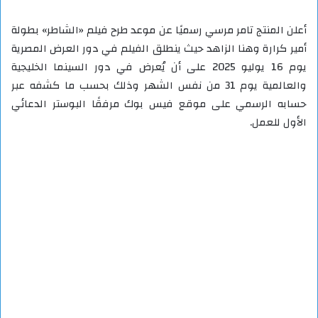
أعلن المنتج تامر مرسي رسميًا عن موعد طرح فيلم «الشاطر» بطولة
أمير كرارة وهنا الزاهد حيث ينطلق الفيلم في دور العرض المصرية
يوم 16 يوليو 2025 على أن يُعرض في دور السينما الخليجية
والعالمية يوم 31 من نفس الشهر وذلك بحسب ما كشفه عبر
حسابه الرسمي على موقع فيس بوك مرفقًا البوستر الدعائي
الأول للعمل.