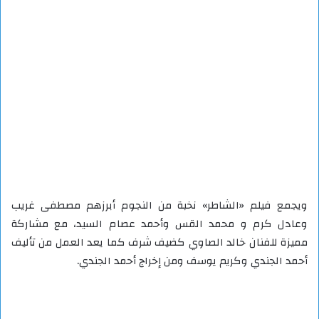
ويجمع فيلم «الشاطر» نخبة من النجوم أبرزهم مصطفى غريب
وعادل كرم و محمد القس وأحمد عصام السيد، مع مشاركة
مميزة للفنان خالد الصاوي كضيف شرف كما يعد العمل من تأليف
أحمد الجندي وكريم يوسف ومن إخراج أحمد الجندي.