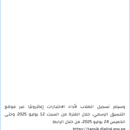
وسيتم تسجيل الطلاب لأداء الاختبارات إلكترونيًا عبر موقع
التنسيق الرسمي، خلال الفترة من السبت 12 يوليو 2025 وحتى
الخميس 24 يوليو 2025، من خلال الرابط:
https://tansik.digital.gov.eg