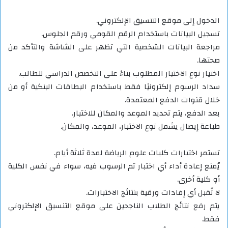
الدخول إلى موقع التنسيق الإلكتروني.
تسجيل البيانات باستخدام الرقم القومي ورقم الجلوس.
مراجعة البيانات الشخصية التي تظهر على الشاشة والتأكد من
صحتها.
اختيار نوع الاختبار المطلوب بناءً على التخصص الدراسي للطالب.
سداد الرسوم إلكترونيًا فقط باستخدام البطاقات البنكية أو من
خلال قنوات الدفع المعتمدة.
بعد الدفع، يتم تحديد الموعد والمكان للاختبار.
طباعة إيصال يشمل نوع الاختبار، الموعد، والمكان.
تستمر اختبارات كليات علوم الرياضة لمدة ثلاثة أيام.
يُمنع إعادة أداء أي اختبار تم الرسوب فيه، سواء في نفس الكلية
أو كلية أخرى.
لا تُقبل أي إفادات ورقية بنتائج الاختبارات.
يتم رفع نتائج الطلاب الناجحين على موقع التنسيق الإلكتروني
فقط.