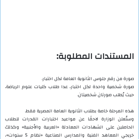
المستندات المطلوبة:
صورة من رقم جلوس الثانوية العامة لكل اختبار.
صورة شخصية واحدة لكل اختبار، عدا طلاب كليات علوم الرياضة،
حيث يُطلب صورتان شخصيتان.
هذه المرحلة خاصة بطلاب الثانوية العامة المصرية فقط.
وستُعلن الوزارة لاحقًا عن مواعيد اختبارات القدرات للطلاب
الحاصلين على الشهادات المعادلة «العربية والأجنبية» وكذلك
خريجي المعاهد الفنية والمدارس الصناعية «نظام 5 سنوات»،