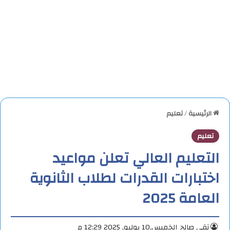
الرئيسية
/
تعليم
تعليم
التعليم العالي تعلن مواعيد
اختبارات القدرات لطلاب الثانوية
العامة 2025
تقي صالح
الخميس,10 يوليو, 2025 12:29 م