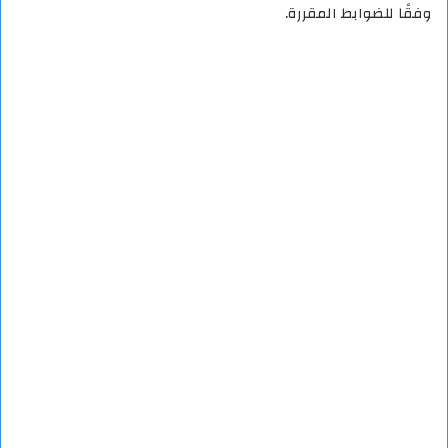
وفقًا للضوابط المقررة.