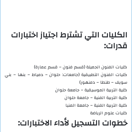
الكليات التي تشترط اجتياز اختبارات
قدرات:
كليات الفنون الجميلة (قسم فنون – قسم عمارة)
كليات الفنون التطبيقية (جامعات: حلوان – دمياط – بنها – بني
سويف – طنطا – دمنهور)
كلية التربية الموسيقية – جامعة حلوان
كلية التربية الفنية – جامعة حلوان
كلية التربية الفنية – جامعة المنيا
كليات علوم الرياضة
خطوات التسجيل لأداء الاختبارات: