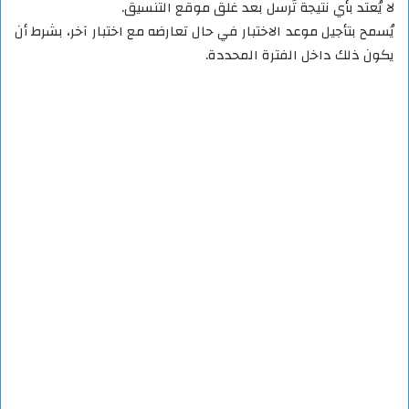
لا يُعتد بأي نتيجة تُرسل بعد غلق موقع التنسيق.
يُسمح بتأجيل موعد الاختبار في حال تعارضه مع اختبار آخر، بشرط أن
يكون ذلك داخل الفترة المحددة.