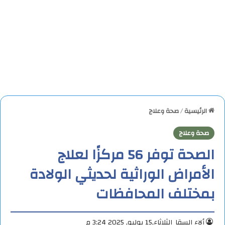
الرئيسية
/
صحة وعلاج
صحة وعلاج
الصحة توفر 56 مركزًا لعلاج
الأمراض الوراثية لحديثي الولادة
بمختلف المحافظات
ألاء السقا
الثلاثاء,15 يوليو, 2025 3:24 م