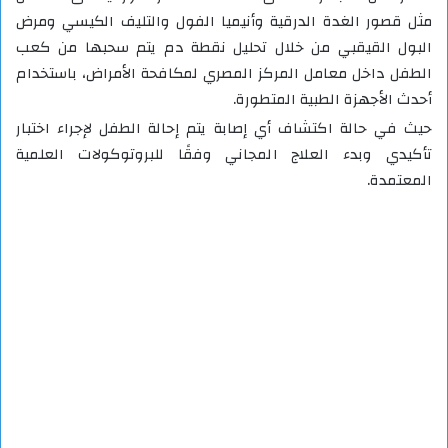
مثل قصور الغدة الدرقية وأنيميا الفول والتليف الكيسي ومرض
البول القيقبي من خلال تحليل نقطة دم يتم سحبها من كعب
الطفل داخل معامل المركز المصري لمكافحة الأمراض، باستخدام
أحدث الأجهزة الطبية المتطورة.
حيث في حالة اكتشاف أي إصابة يتم إحالة الطفل لإجراء اختبار
تأكيدي وبدء العلاج المجاني وفقًا للبروتوكولات العلمية
المعتمدة.