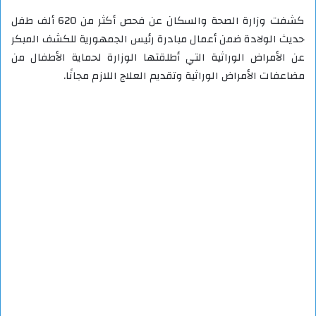
كشفت وزارة الصحة والسكان عن فحص أكثر من 620 ألف طفل
حديث الولادة ضمن أعمال مبادرة رئيس الجمهورية للكشف المبكر
عن الأمراض الوراثية التي أطلقتها الوزارة لحماية الأطفال من
مضاعفات الأمراض الوراثية وتقديم العلاج اللازم مجانًا.