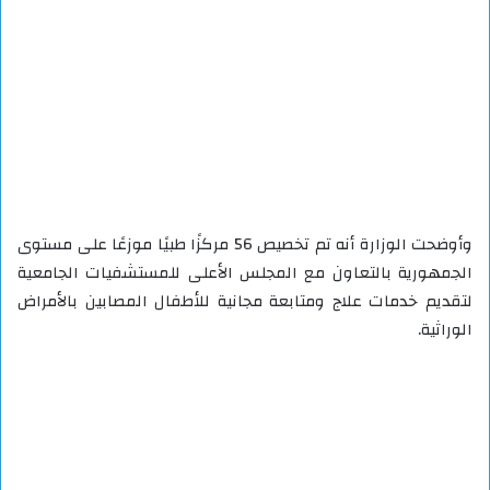
وأوضحت الوزارة أنه تم تخصيص 56 مركزًا طبيًا موزعًا على مستوى
الجمهورية بالتعاون مع المجلس الأعلى للمستشفيات الجامعية
لتقديم خدمات علاج ومتابعة مجانية للأطفال المصابين بالأمراض
الوراثية.