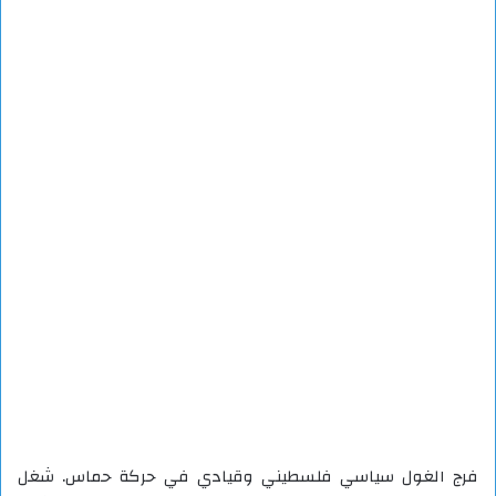
فرج الغول سياسي فلسطيني وقيادي في حركة حماس. شغل