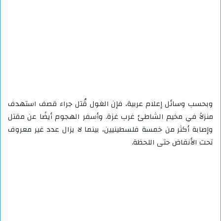
وبحسب وسائل إعلام عربية، فإن الغول قُتل جراء قصف استهدف
منزلاً في مخيم الشاطئ غرب غزة. وأسفر الهجوم أيضًا عن مقتل
وإصابة أكثر من خمسة فلسطينيين، بينما لا يزال عدد غير معروف
تحت الأنقاض حتى اللحظة.