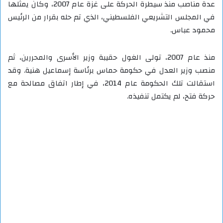
عدة مناصب منذ سيطرة الحركة على غزة عام 2007، وكان يمثلها
في المجلس التشريعي الفلسطيني، الذي تم حله بقرار من الرئيس
محمود عباس.
منذ عام 2007، تولى الغول حقيبة وزير الأسرى والمحررين، ثم
منصب وزير العدل في حكومة حماس برئاسة إسماعيل هنية. وقد
استقالت تلك الحكومة عام 2014، في إطار اتفاق مصالحة مع
حركة فتح، لم يكتمل تنفيذه.