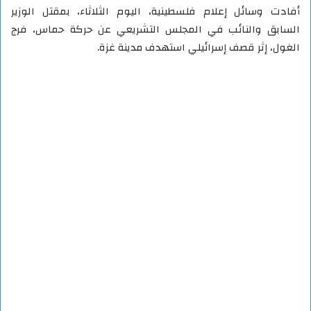
أفادت وسائل إعلام فلسطينية، اليوم الثلاثاء، بمقتل الوزير
السابق والنائب في المجلس التشريعي عن حركة حماس، فرج
الغول، إثر قصف إسرائيلي استهدف مدينة غزة.