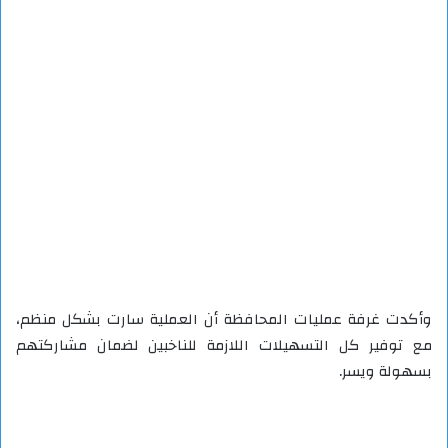
وأكدت غرفة عمليات المحافظة أن العملية سارت بشكل منظم،
مع توفير كل التسهيلات اللازمة للناخبين لضمان مشاركتهم
بسهولة ويسر.