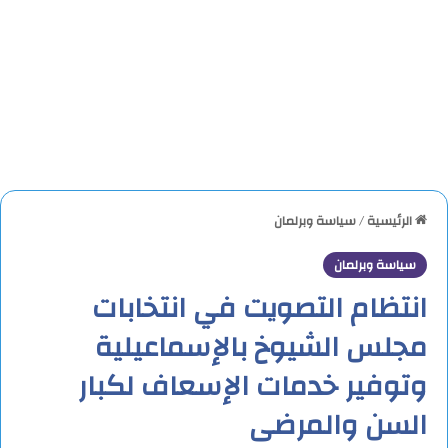
الرئيسية
/
سياسة وبرلمان
سياسة وبرلمان
انتظام التصويت في انتخابات
مجلس الشيوخ بالإسماعيلية
وتوفير خدمات الإسعاف لكبار
السن والمرضى