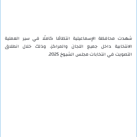
شهدت محافظة الإسماعيلية انتظامًا كاملًا في سير العملية
الانتخابية داخل جميع اللجان والمراكز، وذلك خلال انطلاق
التصويت في انتخابات مجلس الشيوخ 2025.