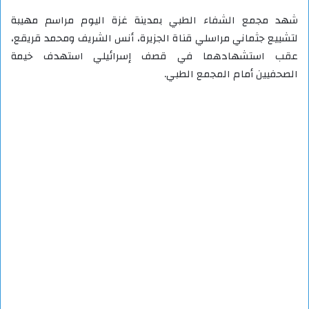
شهد مجمع الشفاء الطبي بمدينة غزة اليوم مراسم مهيبة
لتشييع جثماني مراسلي قناة الجزيرة، أنس الشريف ومحمد قريقع،
عقب استشهادهما في قصف إسرائيلي استهدف خيمة
الصحفيين أمام المجمع الطبي.