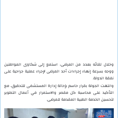
وخلال لقائه بعدد من المرضى، استمع إلى شكاوى المواطنين
ووجه بسرعة إنهاء إجراءات أحد المرضى لإجراء عملية جراحية على
نفقة الدولة.
وانتهت الجولة بقرار حاسم بإحالة إدارة المستشفى للتحقيق، مع
التأكيد على محاسبة كل مقصر والاستمرار في أعمال التطوير
لتحسين الخدمة الطبية المقدمة للمرضى.