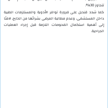
تتجاوز 30%.
كما شدد قنديل على ضرورة توافر الأدوية والمستلزمات الطبية
داخل المستشفى، وعدم مطالبة المرضى بشرائها من الخارج، لافتًا
إلى أهمية استكمال الفحوصات اللازمة قبل إجراء العمليات
الجراحية.