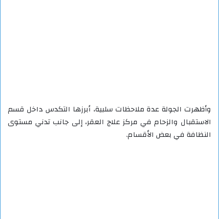
وأظهرت الجولة عدة ملاحظات سلبية، أبرزها التكدس داخل قسم
الاستقبال والزحام في مركز علاج العقر، إلى جانب تدني مستوى
النظافة في بعض الأقسام.