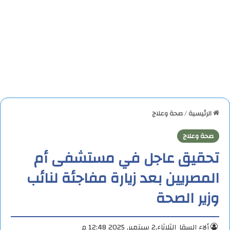
الرئيسية
/
صحة وعلاج
صحة وعلاج
تحقيق عاجل في مستشفى أم
المصريين بعد زيارة مفاجئة لنائب
وزير الصحة
ألاء السقا
الثلاثاء,2 سبتمبر, 2025 12:48 م