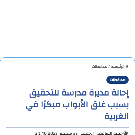
الرئيسية
/
محافظات
محافظات
إحالة مديرة مدرسة للتحقيق
بسبب غلق الأبواب مبكرًا في
الغربية
حبيبة الشافعي
الخميس,25 سبتمبر, 2025 1:40 م