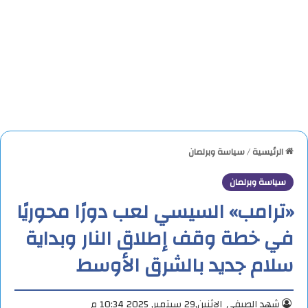
الرئيسية
/
سياسة وبرلمان
سياسة وبرلمان
«ترامب» السيسي لعب دورًا محوريًا
في خطة وقف إطلاق النار وبداية
سلام جديد بالشرق الأوسط
شهد الصيفي
الإثنين,29 سبتمبر, 2025 10:34 م