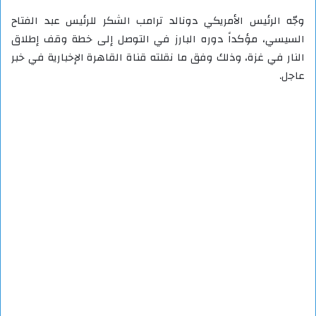
وجّه الرئيس الأمريكي دونالد ترامب الشكر للرئيس عبد الفتاح
السيسي، مؤكداً دوره البارز في التوصل إلى خطة وقف إطلاق
النار في غزة، وذلك وفق ما نقلته قناة القاهرة الإخبارية في خبر
عاجل.