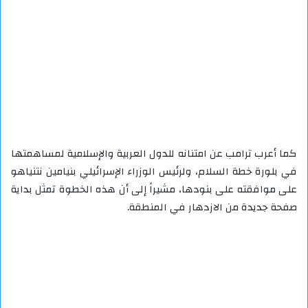
كما أعرب ترامب عن امتنانه للدول العربية والإسلامية لمساهمتها
في بلورة خطة السلام، ولرئيس الوزراء الإسرائيلي بنيامين نتنياهو
على موافقته على بنودها، مشيراً إلى أن هذه الخطوة تمثل بداية
صفحة جديدة من الازدهار في المنطقة.