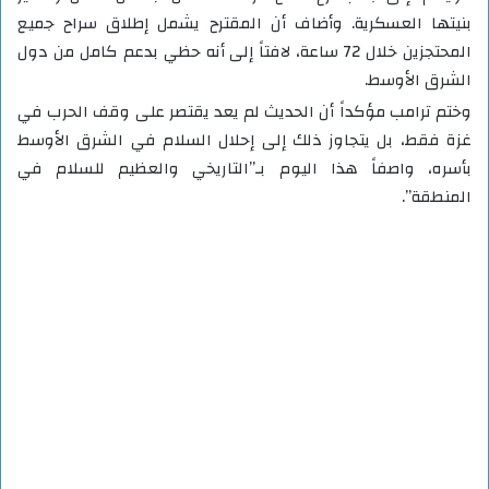
بنيتها العسكرية. وأضاف أن المقترح يشمل إطلاق سراح جميع
المحتجزين خلال 72 ساعة، لافتاً إلى أنه حظي بدعم كامل من دول
الشرق الأوسط.
وختم ترامب مؤكداً أن الحديث لم يعد يقتصر على وقف الحرب في
غزة فقط، بل يتجاوز ذلك إلى إحلال السلام في الشرق الأوسط
بأسره، واصفاً هذا اليوم بـ”التاريخي والعظيم للسلام في
المنطقة”.