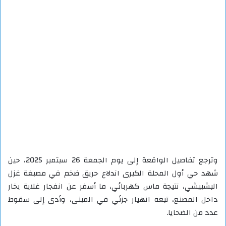
وترجع تفاصيل الواقعة إلى يوم الجمعة 26 سبتمبر 2025، حين
شهد حي أول المحلة الكبرى اندلاع حريق ضخم في مصبغة غزل
البشبيشي، نتيجة ماس كهربائي، ما أسفر عن انفجار غلاية بخار
داخل المصنع، تبعه انهيار جزئي في المبنى، وأدى إلى سقوط
عدد من الضحايا.