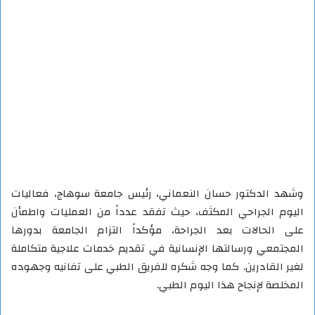
وشهد الدكتور حسان النعماني، رئيس جامعة سوهاج، فعاليات
اليوم الجراحي المكثف، حيث تفقد عدداً من العمليات واطمأن
على الحالات بعد الجراحة، مؤكداً التزام الجامعة بدورها
المجتمعي ورسالتها الإنسانية في تقديم خدمات علاجية متكاملة
لغير القادرين. كما وجه شكره للفريق الطبي على تفانيه وجهوده
المخلصة لإنجاح هذا اليوم الطبي.