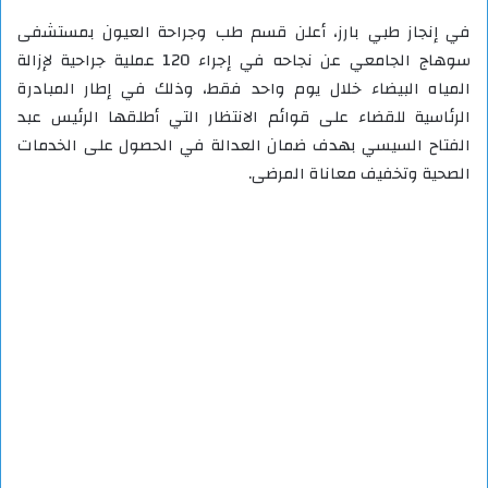
في إنجاز طبي بارز، أعلن قسم طب وجراحة العيون بمستشفى
سوهاج الجامعي عن نجاحه في إجراء 120 عملية جراحية لإزالة
المياه البيضاء خلال يوم واحد فقط، وذلك في إطار المبادرة
الرئاسية للقضاء على قوائم الانتظار التي أطلقها الرئيس عبد
الفتاح السيسي بهدف ضمان العدالة في الحصول على الخدمات
الصحية وتخفيف معاناة المرضى.