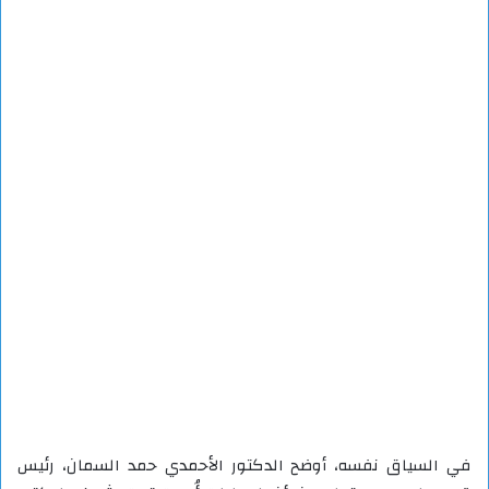
في السياق نفسه، أوضح الدكتور الأحمدي حمد السمان، رئيس