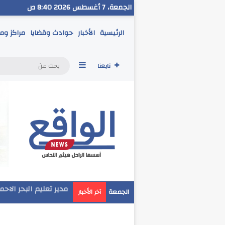
الجمعة، 7 أغسطس 2026 8:40 ص
الرئيسية
الأخبار
حوادث وقضايا
مراكز وم
إضافة عمود جانبي
تابعنا
مدير تعليم البحر الاح
الجمعة
آخر الأخبار