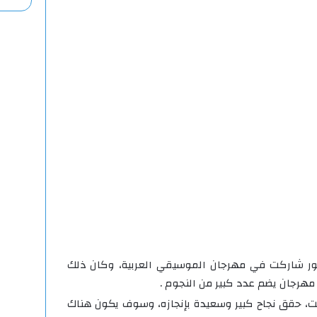
ر شاركت في مهرجان الموسيقي العربية، وكان ذلك
مهرجان يضم عدد كبير من النجوم .
الت، حقق نجاح كبير وسعيدة بإنجازه، وسوف يكون هناك