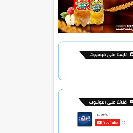
تابعنا على فيسبوك
قناتنا على اليوتيوب