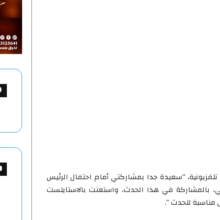
تلفزيونية، “سعيدة جدا بمشاركتي أمام احتفال الرئيس
 بالمشاركة في هذا الحدث، واستعنت بالاستايلست
مناسبة للحدث “.