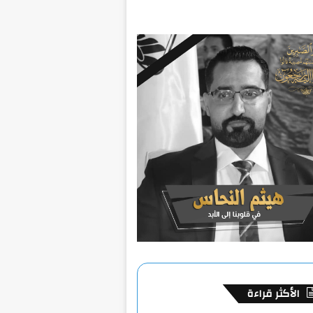
الأكثر قراءة