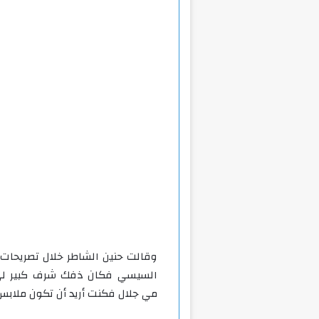
وقالت حنين الشاطر خلال تصريحات 
السيسي فكان ذفك شرف كبير لي،
مي جلال فكنت أريد أن تكون ملابس 