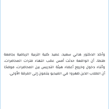
وأكد الدكتور هاني سعيد، عميد كلية التربية الرياضية بجامعة
طنطا، أن الواقعة حدثت أمس عقب انتهاء فترات المحاضرات،
وأثناء دخول وخروج أعضاء هيئة التدريس بين المحاضرات، موضحًا
أن الطلاب الذين ظهروا في الفيديو ينتمون إلى الفرقة الأولى.