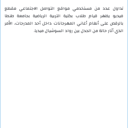
تداول عدد من مستخدمي مواقع التواصل الاجتماعي مقطع
فيديو يظهر قيام طلاب بكلية التربية الرياضية بجامعة طنطا
بالرقص على أنغام أغاني المهرجانات داخل أحد المدرجات، الأمر
الذي أثار حالة من الجدل بين رواد السوشيال ميديا.