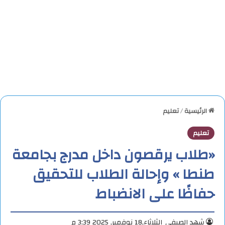
الرئيسية
/
تعليم
تعليم
«طلاب يرقصون داخل مدرج بجامعة
طنطا » وإحالة الطلاب للتحقيق
حفاظًا على الانضباط
شهد الصيفي
الثلاثاء,18 نوفمبر, 2025 3:39 م