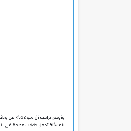
وأوضح ترامب أن
المسألة تحمل دلالات مهمة في السي