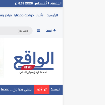
الجمعة، 7 أغسطس 2026 6:31 ص
الرئيسية
الأخبار
حوادث وقضايا
مراكز وم
إضافة عمود جانبي
تابعنا
مدير تعليم البحر الاح
الجمعة
آخر الأخبار