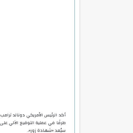
أكد الرئيس الأمريكي دونالد ترامب
طرفًا في عملية التوقيع الآلي على
سيُعد «شهادة زور».