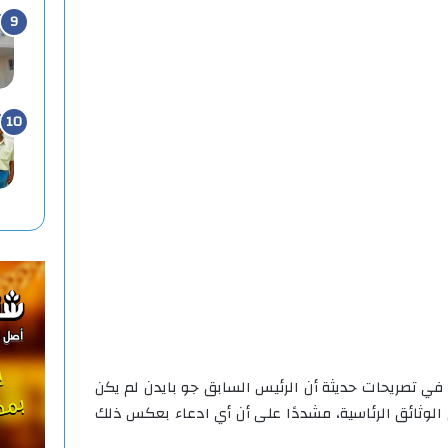
 في تصريحات حديثة أن الرئيس السابق جو بايدن لم يكن
 الوثائق الرئاسية، مشددًا على أن أي ادعاء بعكس ذلك