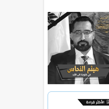
الأكثر قراءة